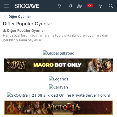
Diğer Oyunlar
Diğer Popüler Oyunlar
🕹️ Diğer Popüler Oyunlar
Henüz özel forum açılmamış ama toplulukta ilgi gören oyunlara dair
içerikler burada paylaşılır.