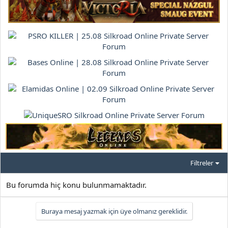
Filtreler
Bu forumda hiç konu bulunmamaktadır.
Buraya mesaj yazmak için üye olmanız gereklidir.