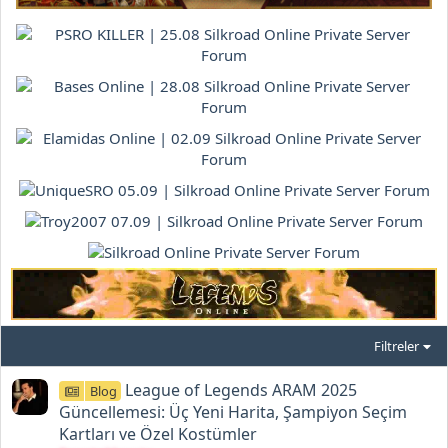
Filtreler
League of Legends ARAM 2025
Blog
Güncellemesi: Üç Yeni Harita, Şampiyon Seçim
Kartları ve Özel Kostümler