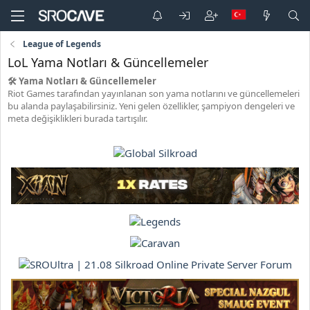
League of Legends
LoL Yama Notları & Güncellemeler
🛠️ Yama Notları & Güncellemeler
Riot Games tarafından yayınlanan son yama notlarını ve güncellemeleri
bu alanda paylaşabilirsiniz. Yeni gelen özellikler, şampiyon dengeleri ve
meta değişiklikleri burada tartışılır.