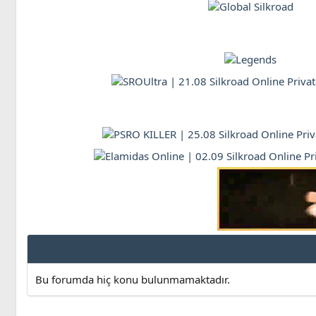
Bu forumda hiç konu bulunmamaktadır.