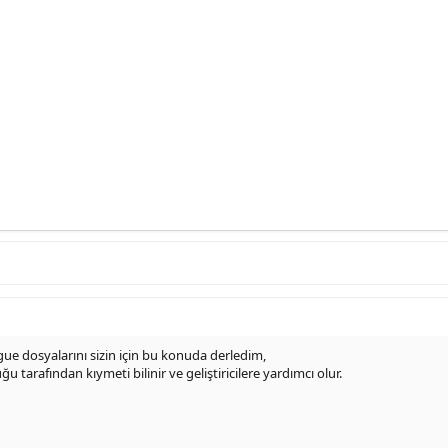
ue dosyalarını sizin için bu konuda derledim,
tarafından kıymeti bilinir ve geliştiricilere yardımcı olur.