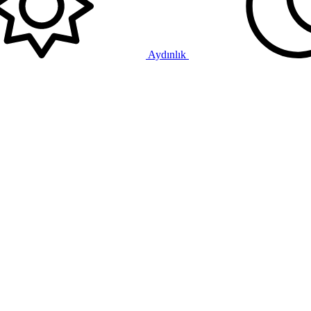
Aydınlık