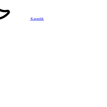
Karanlık