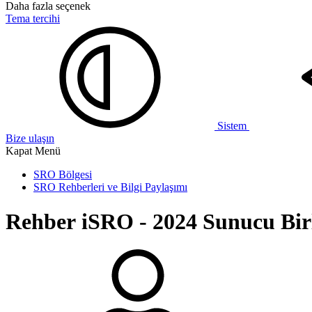
Daha fazla seçenek
Tema tercihi
Sistem
Bize ulaşın
Kapat Menü
SRO Bölgesi
SRO Rehberleri ve Bilgi Paylaşımı
Rehber
iSRO - 2024 Sunucu Birl