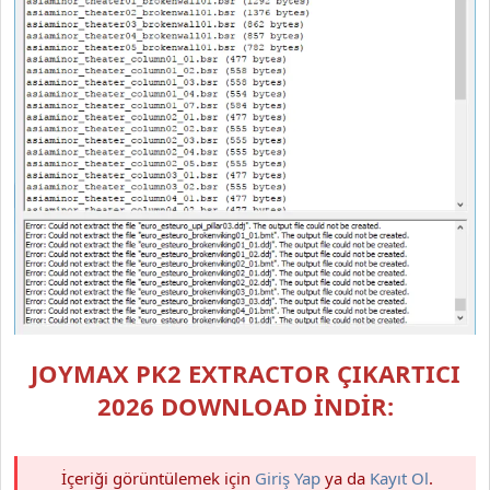
JOYMAX PK2 EXTRACTOR ÇIKARTICI
2026 DOWNLOAD İNDİR:
İçeriği görüntülemek için
Giriş Yap
ya da
Kayıt Ol
.