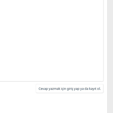
Cevap yazmak için giriş yap ya da kayıt ol.