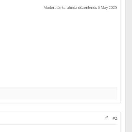
Moderatör tarafında düzenlendi:
6 May 2025
#2