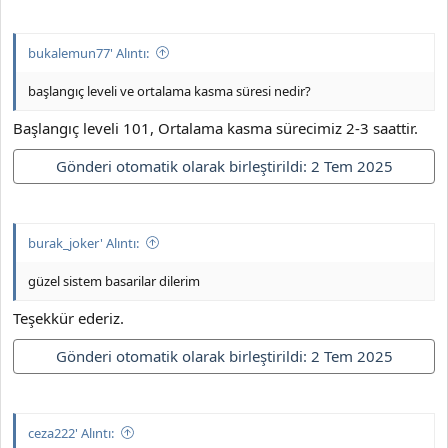
bukalemun77' Alıntı:
başlangıç leveli ve ortalama kasma süresi nedir?
Başlangıç leveli 101, Ortalama kasma sürecimiz 2-3 saattir.
Gönderi otomatik olarak birleştirildi:
2 Tem 2025
burak_joker' Alıntı:
güzel sistem basarilar dilerim
Teşekkür ederiz.
Gönderi otomatik olarak birleştirildi:
2 Tem 2025
ceza222' Alıntı: