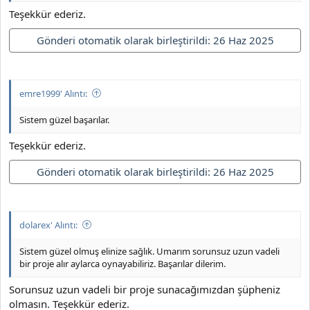
Teşekkür ederiz.
Gönderi otomatik olarak birleştirildi:
26 Haz 2025
emre1999' Alıntı:
Sistem güzel başarılar.
Teşekkür ederiz.
Gönderi otomatik olarak birleştirildi:
26 Haz 2025
dolarex' Alıntı:
Sistem güzel olmuş elinize sağlık. Umarım sorunsuz uzun vadeli
bir proje alır aylarca oynayabiliriz. Başarılar dilerim.
Sorunsuz uzun vadeli bir proje sunacağımızdan şüpheniz
olmasın. Teşekkür ederiz.