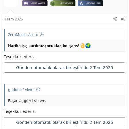
4 Tem 2025
#8
ZeroMedia' Alıntı:
Harika iş çıkardınız çocuklar, bol şans!
Teşekkür ederiz.
Gönderi otomatik olarak birleştirildi:
2 Tem 2025
guduricc' Alıntı:
Başarılar, güzel sistem.
Teşekkür ederiz.
Gönderi otomatik olarak birleştirildi:
2 Tem 2025