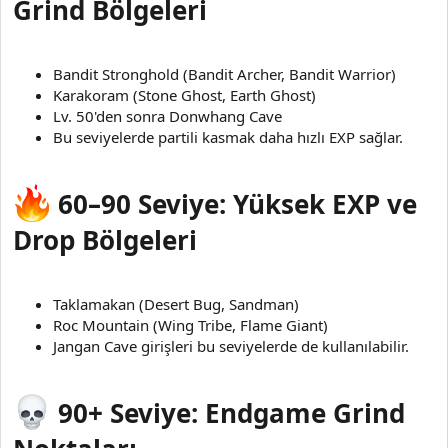
Grind Bölgeleri
Bandit Stronghold (Bandit Archer, Bandit Warrior)
Karakoram (Stone Ghost, Earth Ghost)
Lv. 50'den sonra Donwhang Cave
Bu seviyelerde partili kasmak daha hızlı EXP sağlar.
60–90 Seviye: Yüksek EXP ve
Drop Bölgeleri
Taklamakan (Desert Bug, Sandman)
Roc Mountain (Wing Tribe, Flame Giant)
Jangan Cave girişleri bu seviyelerde de kullanılabilir.
90+ Seviye: Endgame Grind