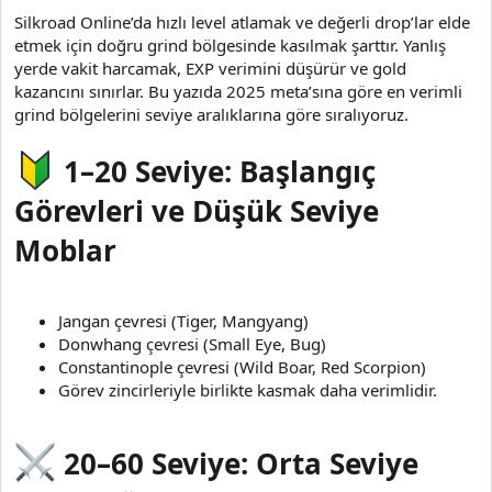
Silkroad Online’da hızlı level atlamak ve değerli drop’lar elde
etmek için doğru grind bölgesinde kasılmak şarttır. Yanlış
yerde vakit harcamak, EXP verimini düşürür ve gold
kazancını sınırlar. Bu yazıda 2025 meta’sına göre en verimli
grind bölgelerini seviye aralıklarına göre sıralıyoruz.
1–20 Seviye: Başlangıç
Görevleri ve Düşük Seviye
Moblar
Jangan çevresi (Tiger, Mangyang)
Donwhang çevresi (Small Eye, Bug)
Constantinople çevresi (Wild Boar, Red Scorpion)
Görev zincirleriyle birlikte kasmak daha verimlidir.
20–60 Seviye: Orta Seviye