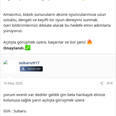
Amacımız, klasik sunucuların aksine oyuncularımıza uzun
soluklu, dengeli ve keyifli bir oyun deneyimi sunmak.
Geri bildirimlerinizi dikkate alarak bu hedefe emin adımlarla
yürüyoruz.
Açılışta görüşmek üzere, başarılar ve bol şans!
Onaylandı.
subaru917
16 May 2025
#18
yorum eventi var dediler geldik gm beta harikaydı elinize
kolunuza sağlık yarın açılışta görüşmek üzere
İGN : Subaru