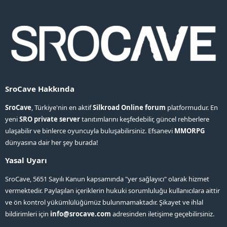
SroCave Hakkında
SroCave
, Türkiye'nin en aktif
Silkroad Online forum
platformudur. En
yeni
SRO private server
tanıtımlarını keşfedebilir, güncel rehberlere
ulaşabilir ve binlerce oyuncuyla buluşabilirsiniz. Efsanevi
MMORPG
dünyasına dair her şey burada!
Yasal Uyarı
SroCave, 5651 Sayılı Kanun kapsamında "yer sağlayıcı" olarak hizmet
vermektedir. Paylaşılan içeriklerin hukuki sorumluluğu kullanıcılara aittir
ve ön kontrol yükümlülüğümüz bulunmamaktadır. Şikayet ve ihlal
bildirimleri için
info@srocave.com
adresinden iletişime geçebilirsiniz.