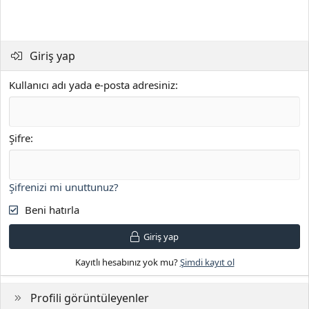
Giriş yap
Kullanıcı adı yada e-posta adresiniz
Şifre
Şifrenizi mi unuttunuz?
Beni hatırla
Giriş yap
Kayıtlı hesabınız yok mu?
Şimdi kayıt ol
Profili görüntüleyenler