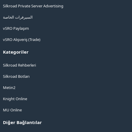
Silkroad Private Server Advertising
السيرفرات الخاصة
vSRO Paylaşım
vSRO Alışveriş (Trade)
Kategoriler
Silkroad Rehberleri
Silkroad Botları
Metin2
Knight Online
MU Online
Diğer Bağlantılar