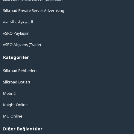
Silkroad Private Server Advertising
السيرفرات الخاصة
vSRO Paylaşım
vSRO Alışveriş (Trade)
Kategoriler
Silkroad Rehberleri
Silkroad Botları
Metin2
Knight Online
MU Online
Diğer Bağlantılar