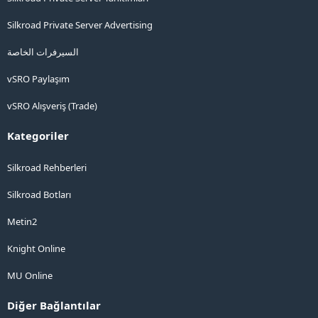
Silkroad Private Server Advertising
السيرفرات الخاصة
vSRO Paylaşım
vSRO Alışveriş (Trade)
Kategoriler
Silkroad Rehberleri
Silkroad Botları
Metin2
Knight Online
MU Online
Diğer Bağlantılar