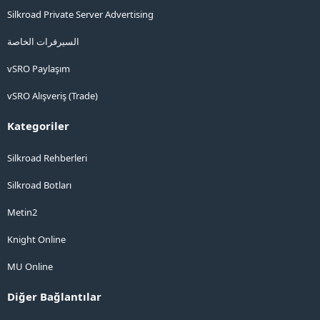
Silkroad Private Server Advertising
السيرفرات الخاصة
vSRO Paylaşım
vSRO Alışveriş (Trade)
Kategoriler
Silkroad Rehberleri
Silkroad Botları
Metin2
Knight Online
MU Online
Diğer Bağlantılar