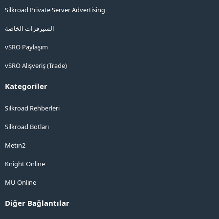
Silkroad Private Server Advertising
السيرفرات الخاصة
vSRO Paylaşım
vSRO Alışveriş (Trade)
Kategoriler
Silkroad Rehberleri
Silkroad Botları
Metin2
Knight Online
MU Online
Diğer Bağlantılar