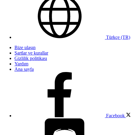
Türkçe (TR)
Bize ulaşın
Şartlar ve kurallar
Gizlilik politikası
Yardım
Ana sayfa
Facebook