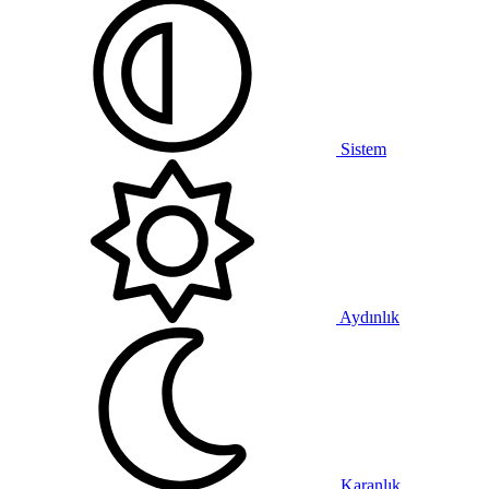
Sistem
Aydınlık
Karanlık