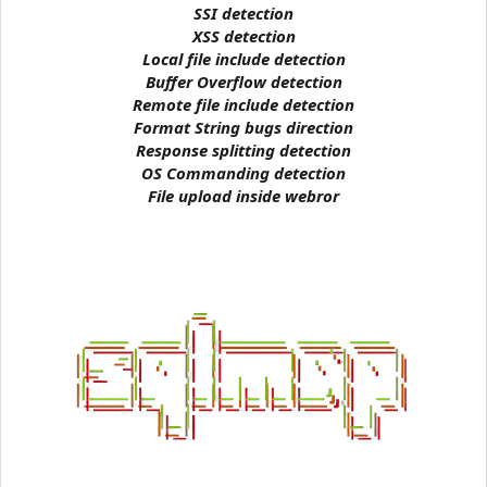
SSI detection
XSS detection
Local file include detection
Buffer Overflow detection
Remote file include detection
Format String bugs direction
Response splitting detection
OS Commanding detection
File upload inside webror