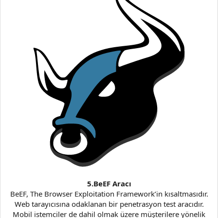
5.BeEF Aracı
BeEF, The Browser Exploitation Framework’in kısaltmasıdır.
Web tarayıcısına odaklanan bir penetrasyon test aracıdır.
Mobil istemciler de dahil olmak üzere müşterilere yönelik