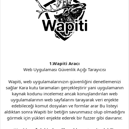
1.Wapiti Aracı
Web Uygulaması Güvenlik Açığı Tarayıcısı
Wapiti, web uygulamalarınızın güvenliğini denetlemenizi
sağlar Kara kutu taramaları gerçekleştirir yani uygulamanın
kaynak kodunu incelemez ancak konuşlandırılan web
uygulamalarının web sayfalarını tarayarak veri enjekte
edebileceği komut dosyaları ve formlar arar Bu listeyi
aldıktan sonra Wapiti bir betiğin savunmasız olup olmadığını
görmek için yükleri enjekte ederek bir fuzzer gibi davranır.