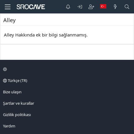
Alley
Alley Hakkında ek bir bilgi sağlanmamış.
Türkçe (TR)
Bize ulaşın
Şartlar ve kurallar
Gizlilik politikası
Yardım