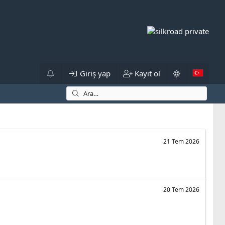
Giriş yap
Kayıt ol
21 Tem 2026
20 Tem 2026