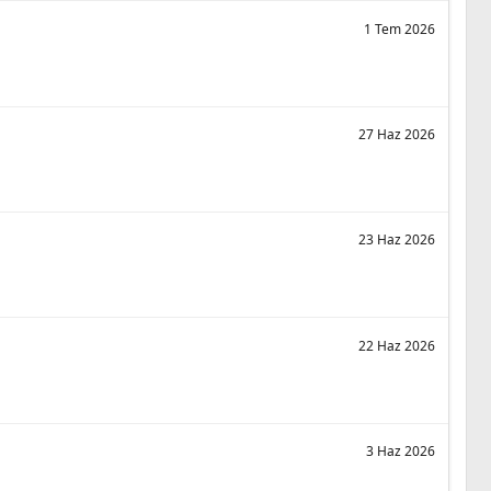
1 Tem 2026
27 Haz 2026
23 Haz 2026
22 Haz 2026
3 Haz 2026