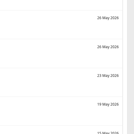
26 May 2026
26 May 2026
23 May 2026
19 May 2026
15 May 2026