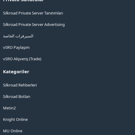
Silkroad Private Server Tanıtımları
Silkroad Private Server Advertising
السيرفرات الخاصة
vSRO Paylaşım
vSRO Alışveriş (Trade)
Kategoriler
Silkroad Rehberleri
Silkroad Botları
Metin2
Knight Online
MU Online