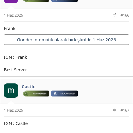
1 Haz 2026
#166
Frank
Gönderi otomatik olarak birleştirildi:
1 Haz 2026
IGN : Frank
Best Server
Castle
1 Haz 2026
#167
IGN : Castle