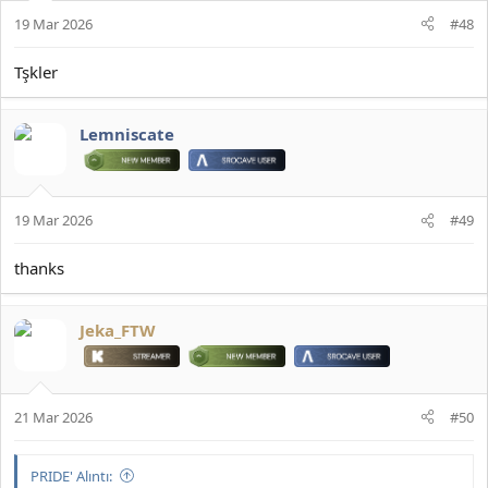
19 Mar 2026
#48
Tşkler
Lemniscate
19 Mar 2026
#49
thanks
Jeka_FTW
21 Mar 2026
#50
PRIDE' Alıntı: